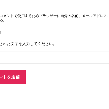
コメントで使用するためブラウザーに自分の名前、メールアドレス
る。
された文字を入力してください。