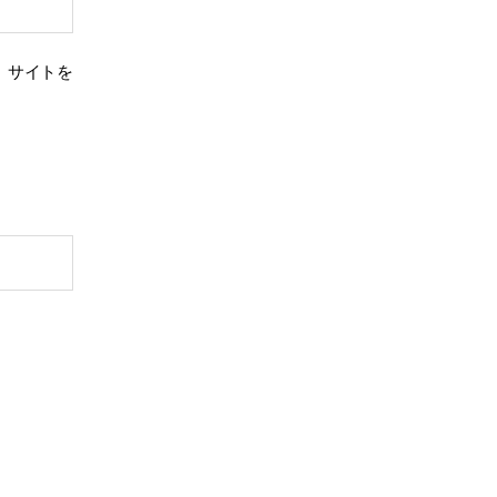
、サイトを